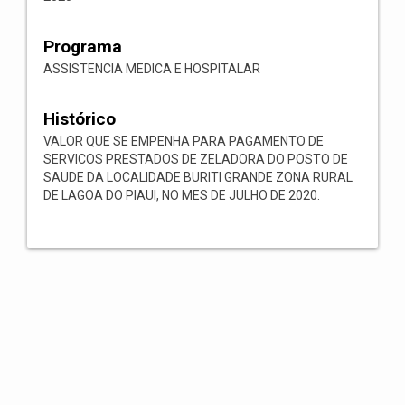
Programa
ASSISTENCIA MEDICA E HOSPITALAR
Histórico
VALOR QUE SE EMPENHA PARA PAGAMENTO DE
SERVICOS PRESTADOS DE ZELADORA DO POSTO DE
SAUDE DA LOCALIDADE BURITI GRANDE ZONA RURAL
DE LAGOA DO PIAUI, NO MES DE JULHO DE 2020.