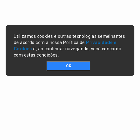
Utilizamos cookies e outras tecnologias semelhantes
de acordo com a nossa Política de
Privacidade e
Cookies
e, ao continuar navegando, você concorda
com estas condições.
OK