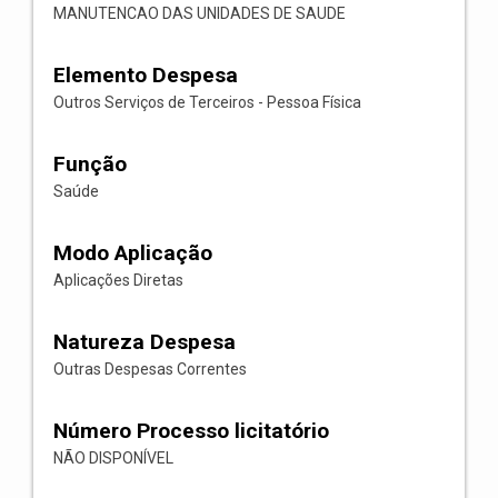
MANUTENCAO DAS UNIDADES DE SAUDE
Elemento Despesa
Outros Serviços de Terceiros - Pessoa Física
Função
Saúde
Modo Aplicação
Aplicações Diretas
Natureza Despesa
Outras Despesas Correntes
Número Processo licitatório
NÃO DISPONÍVEL