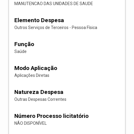
MANUTENCAO DAS UNIDADES DE SAUDE
Elemento Despesa
Outros Serviços de Terceiros - Pessoa Física
Função
Saúde
Modo Aplicação
Aplicações Diretas
Natureza Despesa
Outras Despesas Correntes
Número Processo licitatório
NÃO DISPONÍVEL