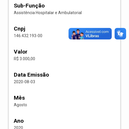
Sub-Função
Assistência Hospitalar e Ambulatorial
Cnpj
146.432.193-00
Valor
R$ 3.000,00
Data Emissão
2020-08-03
Mês
Agosto
Ano
2020