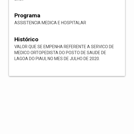
Programa
ASSISTENCIA MEDICA E HOSPITALAR
Histórico
VALOR QUE SE EMPENHA REFERENTE A SERVICO DE
MEDICO ORTOPEDISTA DO POSTO DE SAUDE DE
LAGOA DO PIAUI, NO MES DE JULHO DE 2020.