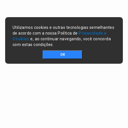
Utilizamos cookies e outras tecnologias semelhantes
de acordo com a nossa Política de
Privacidade e
Cookies
e, ao continuar navegando, você concorda
com estas condições.
OK