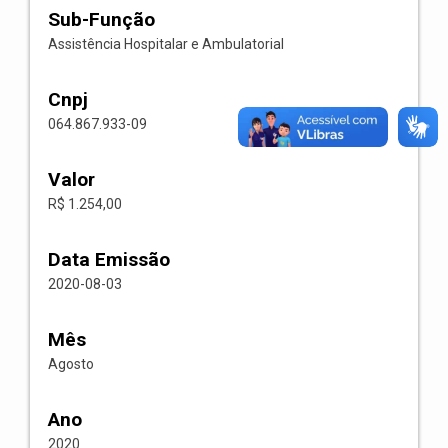
Sub-Função
Assistência Hospitalar e Ambulatorial
Cnpj
064.867.933-09
Valor
R$ 1.254,00
Data Emissão
2020-08-03
Mês
Agosto
Ano
2020