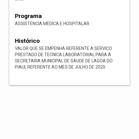
Programa
ASSISTENCIA MEDICA E HOSPITALAR
Histórico
VALOR QUE SE EMPENHA REFERENTE A SERVICO
PRESTADO DE TECNICA LABORATORIAL PARA A
SECRETARIA MUNICIPAL DE SAUDE DE LAGOA DO
PIAUI, REFERENTE AO MES DE JULHO DE 2020.