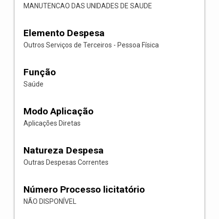
MANUTENCAO DAS UNIDADES DE SAUDE
Elemento Despesa
Outros Serviços de Terceiros - Pessoa Física
Função
Saúde
Modo Aplicação
Aplicações Diretas
Natureza Despesa
Outras Despesas Correntes
Número Processo licitatório
NÃO DISPONÍVEL