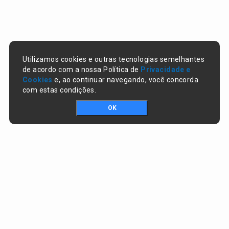
Utilizamos cookies e outras tecnologias semelhantes
de acordo com a nossa Política de
Privacidade e
Cookies
e, ao continuar navegando, você concorda
com estas condições.
OK