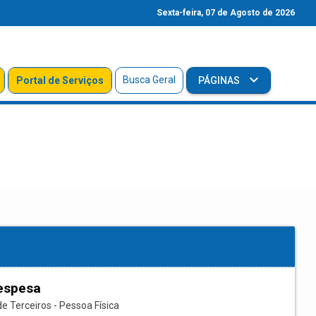
Sexta-feira, 07 de Agosto de 2026
Busca Geral
Portal de Serviços
PÁGINAS
espesa
e Terceiros - Pessoa Física