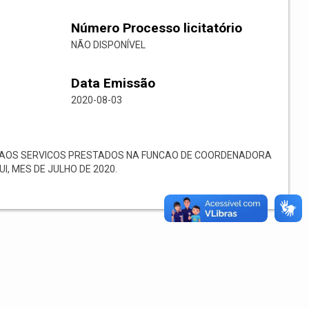
Número Processo licitatório
NÃO DISPONÍVEL
Data Emissão
2020-08-03
AOS SERVICOS PRESTADOS NA FUNCAO DE COORDENADORA
I, MES DE JULHO DE 2020.