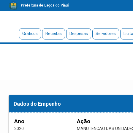
Prefeitura de Lagoa do Piauí
Gráficos
Receitas
Despesas
Servidores
Licit
Dados do Empenho
Ano
Ação
2020
MANUTENCAO DAS UNIDADE