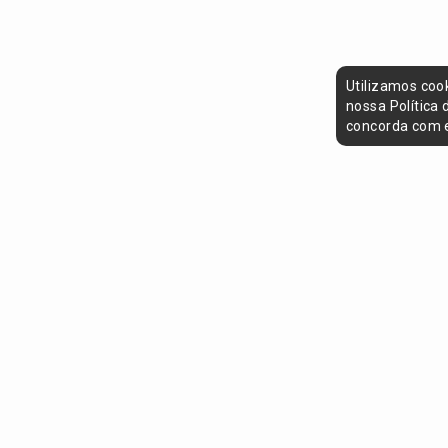
Utilizamos coo
nossa Política
concorda com e