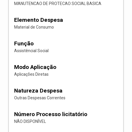
MANUTENCAO DE PROTECAO SOCIAL BASICA
Elemento Despesa
Material de Consumo
Função
Assistêncial Social
Modo Aplicação
Aplicações Diretas
Natureza Despesa
Outras Despesas Correntes
Número Processo licitatório
NÃO DISPONÍVEL