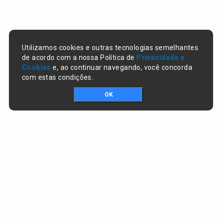
Utilizamos cookies e outras tecnologias semelhantes
de acordo com a nossa Política de
Privacidade e
Cookies
e, ao continuar navegando, você concorda
com estas condições.
OK