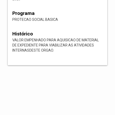
Programa
PROTECAO SOCIAL BASICA
Histórico
VALOR EMPENHADO PARA AQUISICAO DE MATERIAL
DE EXPEDIENTE PARA VIABILIZAR AS ATIVIDADES
INTERNASDESTE ORGAO.