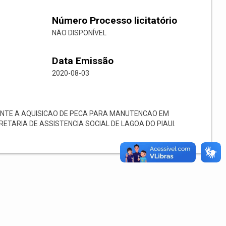
Número Processo licitatório
NÃO DISPONÍVEL
Data Emissão
2020-08-03
ENTE A AQUISICAO DE PECA PARA MANUTENCAO EM
ETARIA DE ASSISTENCIA SOCIAL DE LAGOA DO PIAUI.