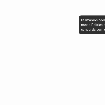
Utilizamos coo
nossa Política
concorda com e