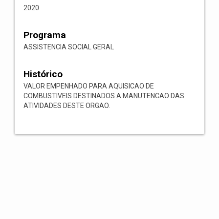
2020
Programa
ASSISTENCIA SOCIAL GERAL
Histórico
VALOR EMPENHADO PARA AQUISICAO DE
COMBUSTIVEIS DESTINADOS A MANUTENCAO DAS
ATIVIDADES DESTE ORGAO.