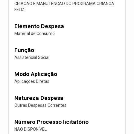
CRIACAO E MANUTENCAO DO PROGRAMA CRIANCA
FELIZ
Elemento Despesa
Material de Consumo
Função
Assistêncial Social
Modo Aplicação
Aplicações Diretas
Natureza Despesa
Outras Despesas Correntes
Número Processo licitatório
NÃO DISPONÍVEL