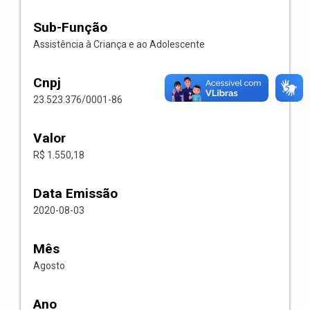
Sub-Função
Assistência à Criança e ao Adolescente
Cnpj
23.523.376/0001-86
Valor
R$ 1.550,18
Data Emissão
2020-08-03
Mês
Agosto
Ano