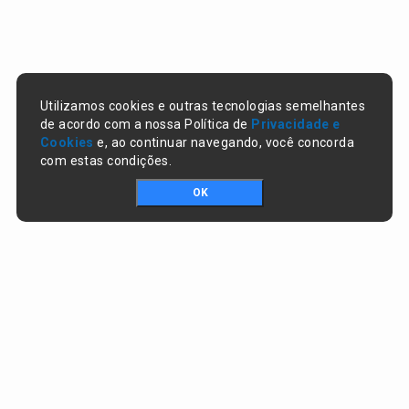
Utilizamos cookies e outras tecnologias semelhantes
de acordo com a nossa Política de
Privacidade e
Cookies
e, ao continuar navegando, você concorda
com estas condições.
OK