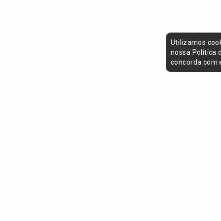
Utilizamos coo
nossa Política
concorda com e