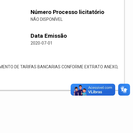
Número Processo licitatório
NÃO DISPONÍVEL
Data Emissão
2020-07-01
ENTO DE TARIFAS BANCARIAS CONFORME EXTRATO ANEXO,