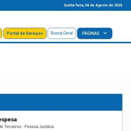
Quinta-feira, 06 de Agosto de 2026
Busca Geral
Portal de Serviços
PÁGINAS
espesa
e Terceiros - Pessoa Jurídica