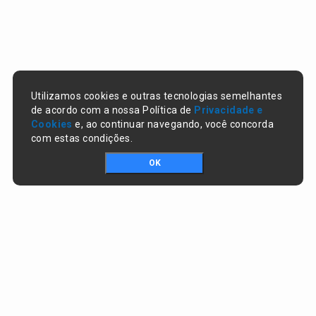
Utilizamos cookies e outras tecnologias semelhantes
de acordo com a nossa Política de
Privacidade e
Cookies
e, ao continuar navegando, você concorda
com estas condições.
OK