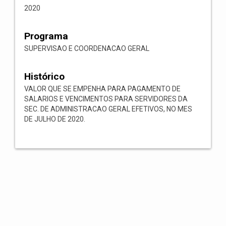
2020
Programa
SUPERVISAO E COORDENACAO GERAL
Histórico
VALOR QUE SE EMPENHA PARA PAGAMENTO DE
SALARIOS E VENCIMENTOS PARA SERVIDORES DA
SEC. DE ADMINISTRACAO GERAL EFETIVOS, NO MES
DE JULHO DE 2020.