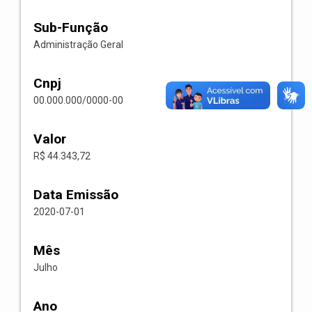
Sub-Função
Administração Geral
Cnpj
00.000.000/0000-00
Valor
R$ 44.343,72
Data Emissão
2020-07-01
Mês
Julho
Ano