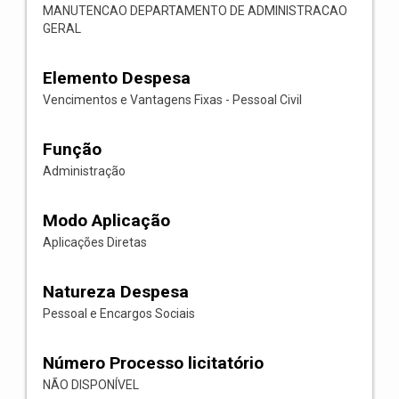
MANUTENCAO DEPARTAMENTO DE ADMINISTRACAO
GERAL
Elemento Despesa
Vencimentos e Vantagens Fixas - Pessoal Civil
Função
Administração
Modo Aplicação
Aplicações Diretas
Natureza Despesa
Pessoal e Encargos Sociais
Número Processo licitatório
NÃO DISPONÍVEL