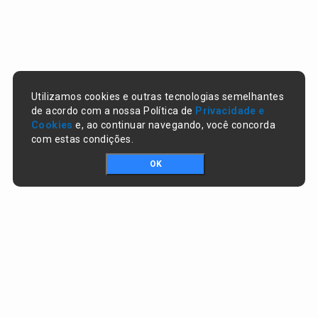
Utilizamos cookies e outras tecnologias semelhantes
de acordo com a nossa Política de
Privacidade e
Cookies
e, ao continuar navegando, você concorda
com estas condições.
OK