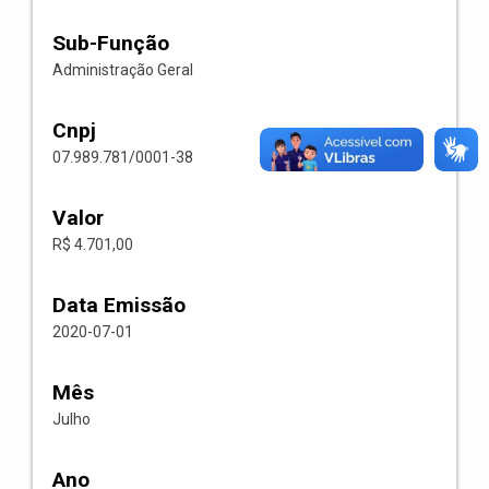
Sub-Função
Administração Geral
Cnpj
07.989.781/0001-38
Valor
R$ 4.701,00
Data Emissão
2020-07-01
Mês
Julho
Ano