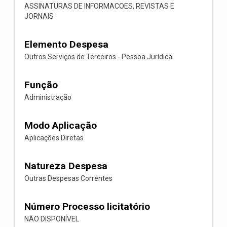
ASSINATURAS DE INFORMACOES, REVISTAS E
JORNAIS
Elemento Despesa
Outros Serviços de Terceiros - Pessoa Jurídica
Função
Administração
Modo Aplicação
Aplicações Diretas
Natureza Despesa
Outras Despesas Correntes
Número Processo licitatório
NÃO DISPONÍVEL