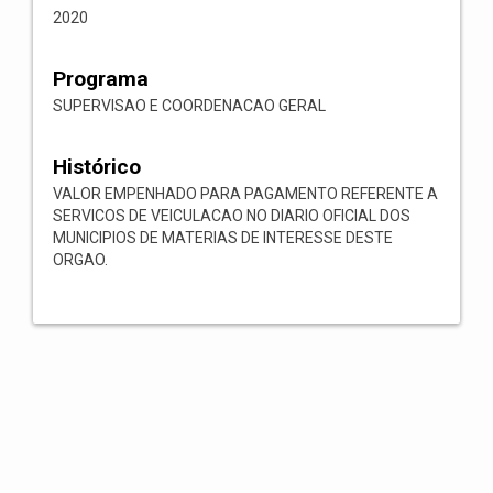
2020
Programa
SUPERVISAO E COORDENACAO GERAL
Histórico
VALOR EMPENHADO PARA PAGAMENTO REFERENTE A
SERVICOS DE VEICULACAO NO DIARIO OFICIAL DOS
MUNICIPIOS DE MATERIAS DE INTERESSE DESTE
ORGAO.