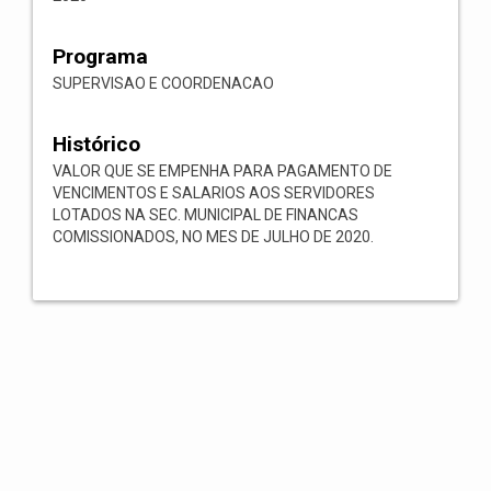
Programa
SUPERVISAO E COORDENACAO
Histórico
VALOR QUE SE EMPENHA PARA PAGAMENTO DE
VENCIMENTOS E SALARIOS AOS SERVIDORES
LOTADOS NA SEC. MUNICIPAL DE FINANCAS
COMISSIONADOS, NO MES DE JULHO DE 2020.