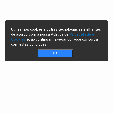
Utilizamos cookies e outras tecnologias semelhantes
de acordo com a nossa Política de
Privacidade e
Cookies
e, ao continuar navegando, você concorda
com estas condições.
OK