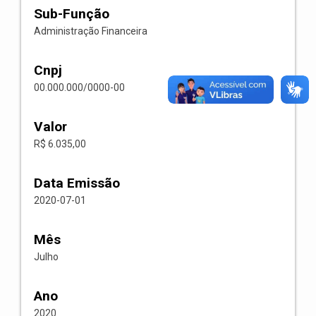
Sub-Função
Administração Financeira
Cnpj
00.000.000/0000-00
Valor
R$ 6.035,00
Data Emissão
2020-07-01
Mês
Julho
Ano
2020