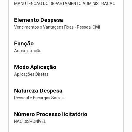
MANUTENCAO DO DEPARTAMENTO ADMINISTRACAO
Elemento Despesa
Vencimentos e Vantagens Fixas - Pessoal Civil
Função
Administração
Modo Aplicação
Aplicações Diretas
Natureza Despesa
Pessoal e Encargos Sociais
Número Processo licitatório
NÃO DISPONÍVEL