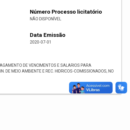
Número Processo licitatório
NÃO DISPONÍVEL
Data Emissão
2020-07-01
PAGAMENTO DE VENCIMENTOS E SALARIOS PARA
N. DE MEIO AMBIENTE E REC. HIDRICOS-COMISSIONADOS, NO