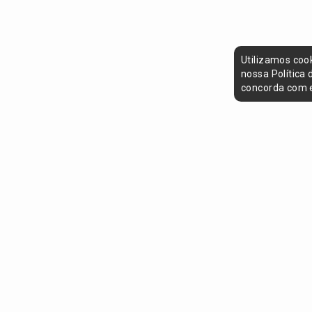
Utilizamos coo
nossa Política
concorda com e