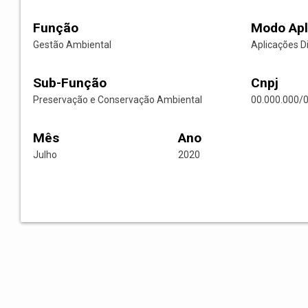
Função
Modo Apl
Gestão Ambiental
Aplicações D
Sub-Função
Cnpj
Preservação e Conservação Ambiental
00.000.000/
Mês
Ano
Julho
2020