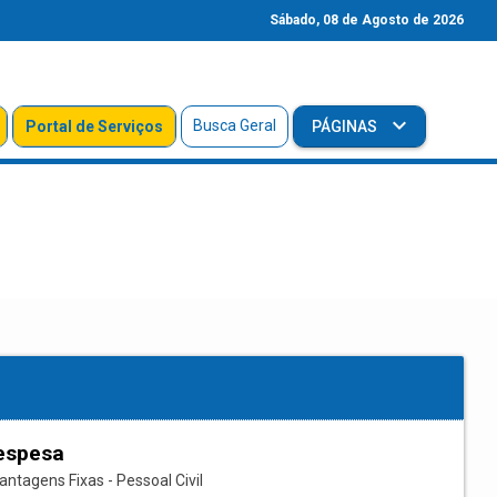
Sábado, 08 de Agosto de 2026
Busca Geral
Portal de Serviços
PÁGINAS
espesa
ntagens Fixas - Pessoal Civil