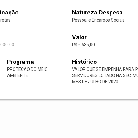
icação
Natureza Despesa
iretas
Pessoal e Encargos Sociais
Valor
0000-00
R$ 6.535,00
Programa
Histórico
PROTECAO DO MEIO
VALOR QUE SE EMPENHA PARA 
AMBIENTE
SERVIDORES LOTADO NA SEC. MU
MES DE JULHO DE 2020.