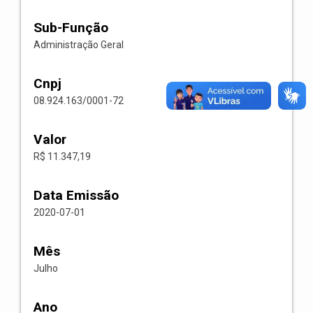
Sub-Função
Administração Geral
Cnpj
08.924.163/0001-72
Valor
R$ 11.347,19
Data Emissão
2020-07-01
Mês
Julho
Ano