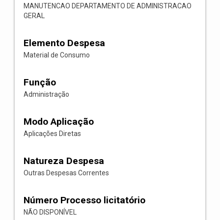
MANUTENCAO DEPARTAMENTO DE ADMINISTRACAO
GERAL
Elemento Despesa
Material de Consumo
Função
Administração
Modo Aplicação
Aplicações Diretas
Natureza Despesa
Outras Despesas Correntes
Número Processo licitatório
NÃO DISPONÍVEL