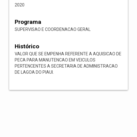
2020
Programa
SUPERVISAO E COORDENACAO GERAL
Histórico
VALOR QUE SE EMPENHA REFERENTE A AQUISICAO DE
PECA PARA MANUTENCAO EM VEICULOS
PERTENCENTES A SECRETARIA DE ADMINISTRACAO
DE LAGOA DO PIAUI.