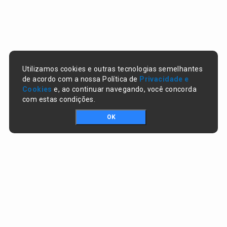
Utilizamos cookies e outras tecnologias semelhantes
de acordo com a nossa Política de
Privacidade e
Cookies
e, ao continuar navegando, você concorda
com estas condições.
OK