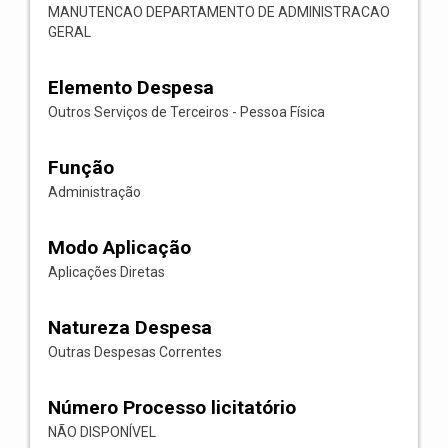
MANUTENCAO DEPARTAMENTO DE ADMINISTRACAO
GERAL
Elemento Despesa
Outros Serviços de Terceiros - Pessoa Física
Função
Administração
Modo Aplicação
Aplicações Diretas
Natureza Despesa
Outras Despesas Correntes
Número Processo licitatório
NÃO DISPONÍVEL