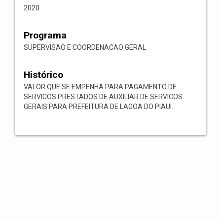
2020
Programa
SUPERVISAO E COORDENACAO GERAL
Histórico
VALOR QUE SE EMPENHA PARA PAGAMENTO DE
SERVICOS PRESTADOS DE AUXILIAR DE SERVICOS
GERAIS PARA PREFEITURA DE LAGOA DO PIAUI.