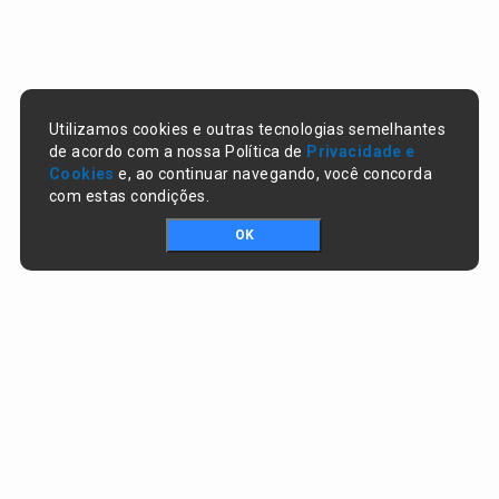
Utilizamos cookies e outras tecnologias semelhantes
de acordo com a nossa Política de
Privacidade e
Cookies
e, ao continuar navegando, você concorda
com estas condições.
OK