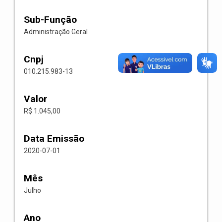
Sub-Função
Administração Geral
Cnpj
010.215.983-13
Valor
R$ 1.045,00
Data Emissão
2020-07-01
Mês
Julho
Ano