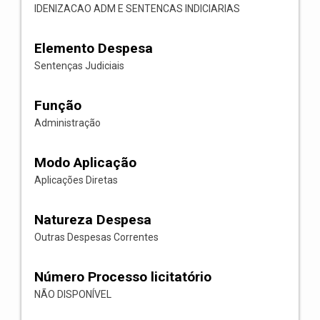
IDENIZACAO ADM E SENTENCAS INDICIARIAS
Elemento Despesa
Sentenças Judiciais
Função
Administração
Modo Aplicação
Aplicações Diretas
Natureza Despesa
Outras Despesas Correntes
Número Processo licitatório
NÃO DISPONÍVEL