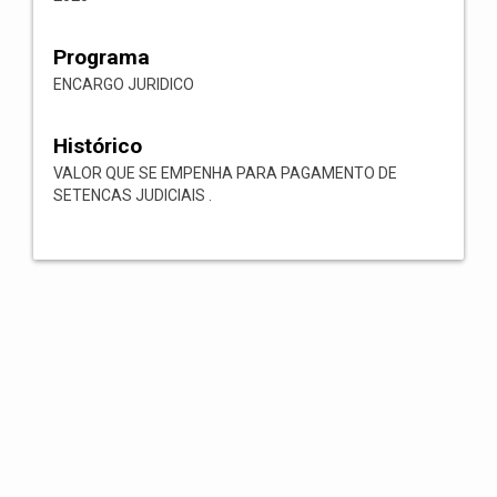
Programa
ENCARGO JURIDICO
Histórico
VALOR QUE SE EMPENHA PARA PAGAMENTO DE
SETENCAS JUDICIAIS .