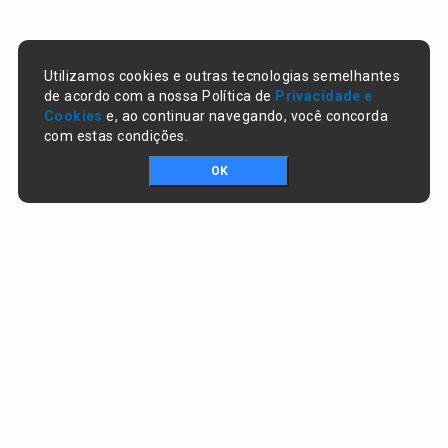
Utilizamos cookies e outras tecnologias semelhantes
de acordo com a nossa Política de
Privacidade e
Cookies
e, ao continuar navegando, você concorda
com estas condições.
OK