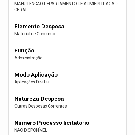
MANUTENCAO DEPARTAMENTO DE ADMINISTRACAO
GERAL
Elemento Despesa
Material de Consumo
Função
Administração
Modo Aplicação
Aplicações Diretas
Natureza Despesa
Outras Despesas Correntes
Número Processo licitatório
NÃO DISPONÍVEL