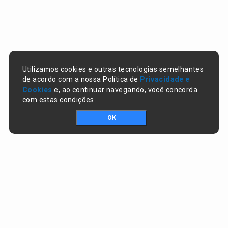
Utilizamos cookies e outras tecnologias semelhantes
de acordo com a nossa Política de
Privacidade e
Cookies
e, ao continuar navegando, você concorda
com estas condições.
OK