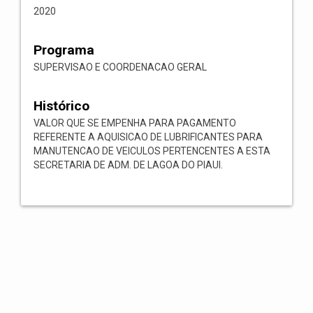
2020
Programa
SUPERVISAO E COORDENACAO GERAL
Histórico
VALOR QUE SE EMPENHA PARA PAGAMENTO
REFERENTE A AQUISICAO DE LUBRIFICANTES PARA
MANUTENCAO DE VEICULOS PERTENCENTES A ESTA
SECRETARIA DE ADM. DE LAGOA DO PIAUI.