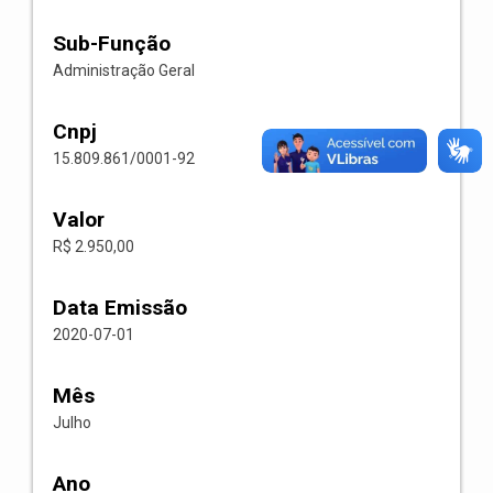
Sub-Função
Administração Geral
Cnpj
15.809.861/0001-92
Valor
R$ 2.950,00
Data Emissão
2020-07-01
Mês
Julho
Ano