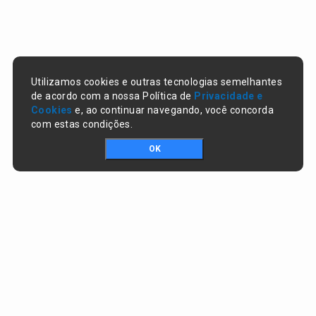
Utilizamos cookies e outras tecnologias semelhantes
de acordo com a nossa Política de
Privacidade e
Cookies
e, ao continuar navegando, você concorda
com estas condições.
OK