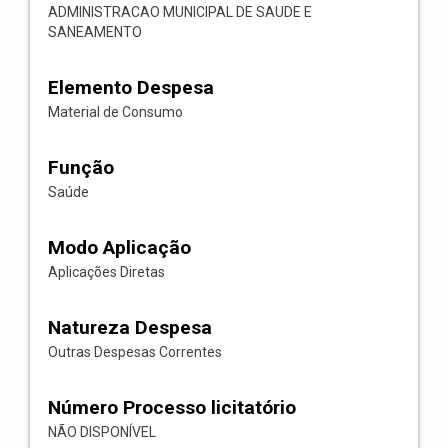
ADMINISTRACAO MUNICIPAL DE SAUDE E
SANEAMENTO
Elemento Despesa
Material de Consumo
Função
Saúde
Modo Aplicação
Aplicações Diretas
Natureza Despesa
Outras Despesas Correntes
Número Processo licitatório
NÃO DISPONÍVEL