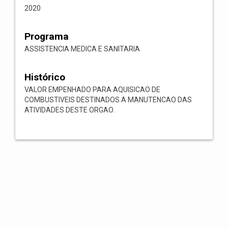
2020
Programa
ASSISTENCIA MEDICA E SANITARIA
Histórico
VALOR EMPENHADO PARA AQUISICAO DE
COMBUSTIVEIS DESTINADOS A MANUTENCAO DAS
ATIVIDADES DESTE ORGAO.