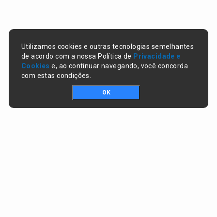
Utilizamos cookies e outras tecnologias semelhantes
de acordo com a nossa Política de
Privacidade e
Cookies
e, ao continuar navegando, você concorda
com estas condições.
OK