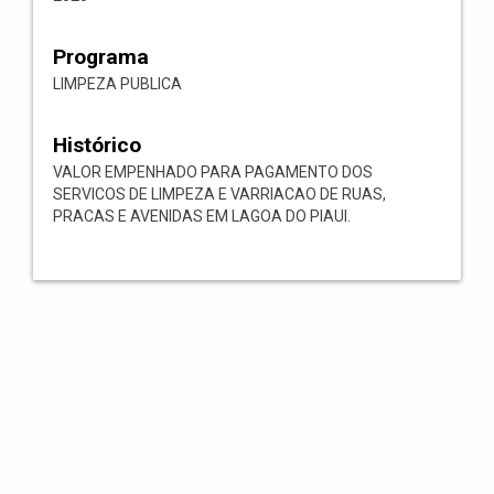
Programa
LIMPEZA PUBLICA
Histórico
VALOR EMPENHADO PARA PAGAMENTO DOS
SERVICOS DE LIMPEZA E VARRIACAO DE RUAS,
PRACAS E AVENIDAS EM LAGOA DO PIAUI.