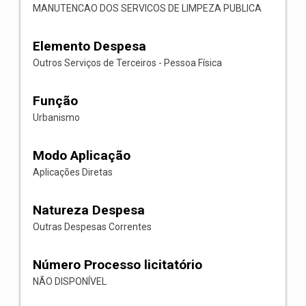
MANUTENCAO DOS SERVICOS DE LIMPEZA PUBLICA
Elemento Despesa
Outros Serviços de Terceiros - Pessoa Física
Função
Urbanismo
Modo Aplicação
Aplicações Diretas
Natureza Despesa
Outras Despesas Correntes
Número Processo licitatório
NÃO DISPONÍVEL