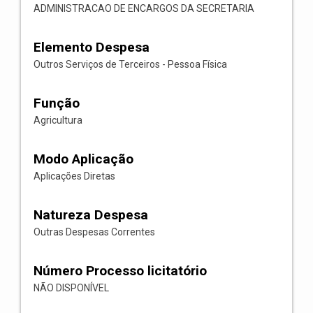
ADMINISTRACAO DE ENCARGOS DA SECRETARIA
Elemento Despesa
Outros Serviços de Terceiros - Pessoa Física
Função
Agricultura
Modo Aplicação
Aplicações Diretas
Natureza Despesa
Outras Despesas Correntes
Número Processo licitatório
NÃO DISPONÍVEL