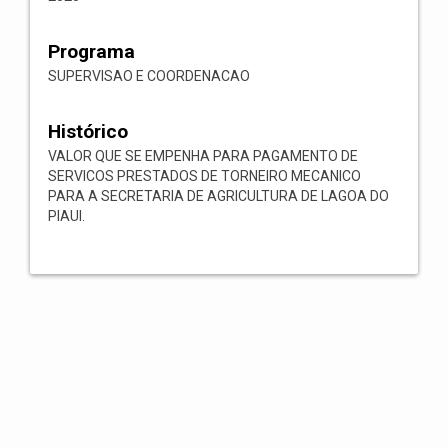
Programa
SUPERVISAO E COORDENACAO
Histórico
VALOR QUE SE EMPENHA PARA PAGAMENTO DE
SERVICOS PRESTADOS DE TORNEIRO MECANICO
PARA A SECRETARIA DE AGRICULTURA DE LAGOA DO
PIAUI.