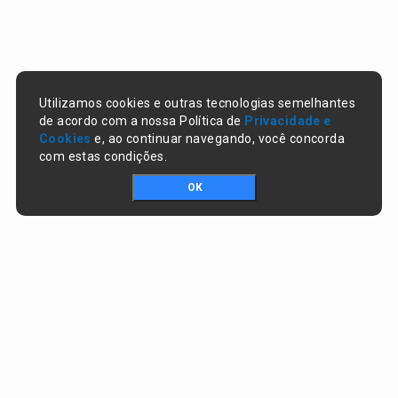
Utilizamos cookies e outras tecnologias semelhantes
de acordo com a nossa Política de
Privacidade e
Cookies
e, ao continuar navegando, você concorda
com estas condições.
OK