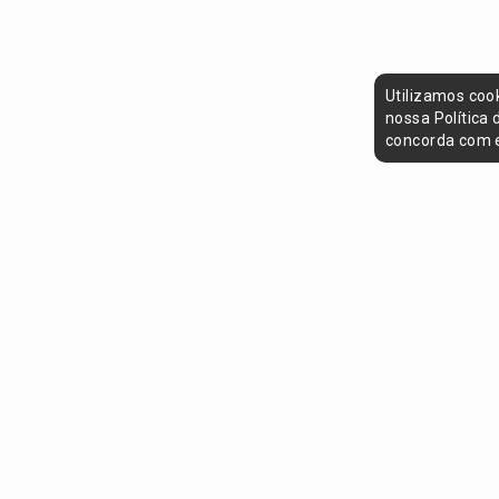
Utilizamos coo
nossa Política
concorda com e