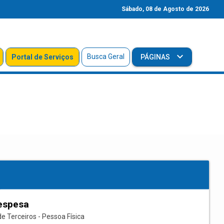
Sábado, 08 de Agosto de 2026
Busca Geral
Portal de Serviços
PÁGINAS
espesa
e Terceiros - Pessoa Física