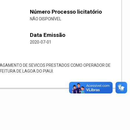
Número Processo licitatório
NÃO DISPONÍVEL
Data Emissão
2020-07-01
PAGAMENTO DE SEVICOS PRESTADOS COMO OPERADOR DE
EITURA DE LAGOA DO PIAUI.