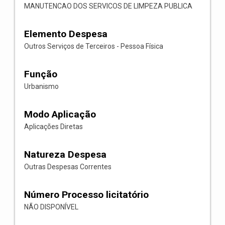
MANUTENCAO DOS SERVICOS DE LIMPEZA PUBLICA
Elemento Despesa
Outros Serviços de Terceiros - Pessoa Física
Função
Urbanismo
Modo Aplicação
Aplicações Diretas
Natureza Despesa
Outras Despesas Correntes
Número Processo licitatório
NÃO DISPONÍVEL