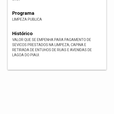
Programa
LIMPEZA PUBLICA
Histórico
VALOR QUE SE EMPENHA PARA PAGAMENTO DE
SEVICOS PRESTADOS NA LIMPEZA, CAPINA E
RETIRADA DE ENTUHOS DE RUAS E AVENIDAS DE
LAGOA DO PIAUI.