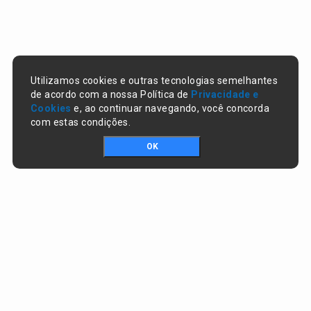
Utilizamos cookies e outras tecnologias semelhantes
de acordo com a nossa Política de
Privacidade e
Cookies
e, ao continuar navegando, você concorda
com estas condições.
OK