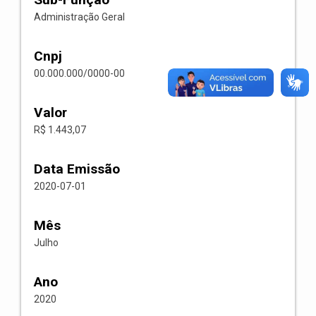
Administração Geral
Cnpj
00.000.000/0000-00
Valor
R$ 1.443,07
Data Emissão
2020-07-01
Mês
Julho
Ano
2020