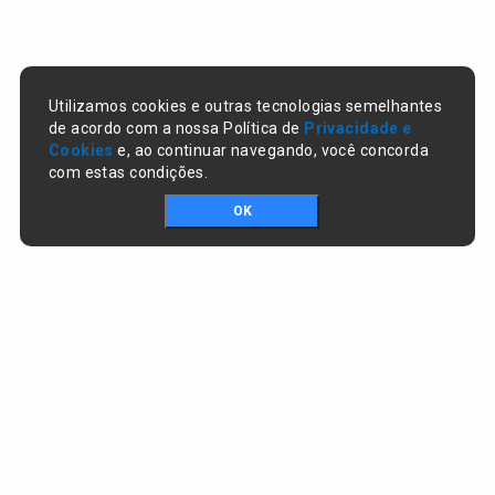
Utilizamos cookies e outras tecnologias semelhantes
de acordo com a nossa Política de
Privacidade e
Cookies
e, ao continuar navegando, você concorda
com estas condições.
OK