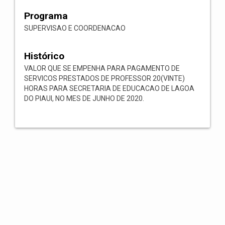
Programa
SUPERVISAO E COORDENACAO
Histórico
VALOR QUE SE EMPENHA PARA PAGAMENTO DE
SERVICOS PRESTADOS DE PROFESSOR 20(VINTE)
HORAS PARA SECRETARIA DE EDUCACAO DE LAGOA
DO PIAUI, NO MES DE JUNHO DE 2020.