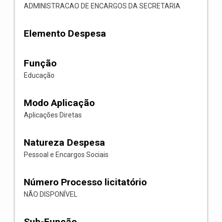
ADMINISTRACAO DE ENCARGOS DA SECRETARIA
Elemento Despesa
Função
Educação
Modo Aplicação
Aplicações Diretas
Natureza Despesa
Pessoal e Encargos Sociais
Número Processo licitatório
NÃO DISPONÍVEL
Sub-Função