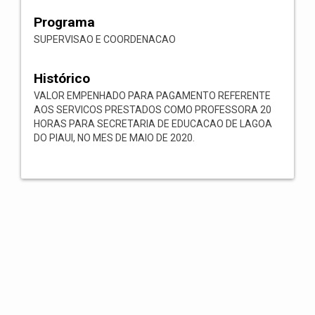
Programa
SUPERVISAO E COORDENACAO
Histórico
VALOR EMPENHADO PARA PAGAMENTO REFERENTE
AOS SERVICOS PRESTADOS COMO PROFESSORA 20
HORAS PARA SECRETARIA DE EDUCACAO DE LAGOA
DO PIAUI, NO MES DE MAIO DE 2020.