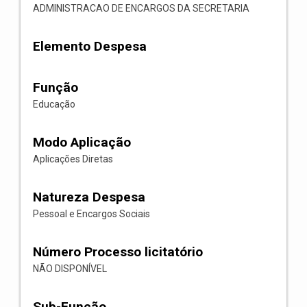
ADMINISTRACAO DE ENCARGOS DA SECRETARIA
Elemento Despesa
Função
Educação
Modo Aplicação
Aplicações Diretas
Natureza Despesa
Pessoal e Encargos Sociais
Número Processo licitatório
NÃO DISPONÍVEL
Sub-Função