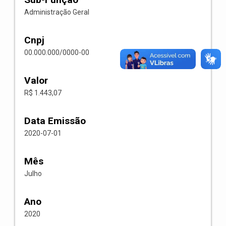
Administração Geral
Cnpj
00.000.000/0000-00
Valor
R$ 1.443,07
Data Emissão
2020-07-01
Mês
Julho
Ano
2020