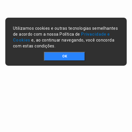
Utilizamos cookies e outras tecnologias semelhantes
de acordo com a nossa Política de
Privacidade e
Cookies
e, ao continuar navegando, você concorda
com estas condições.
OK