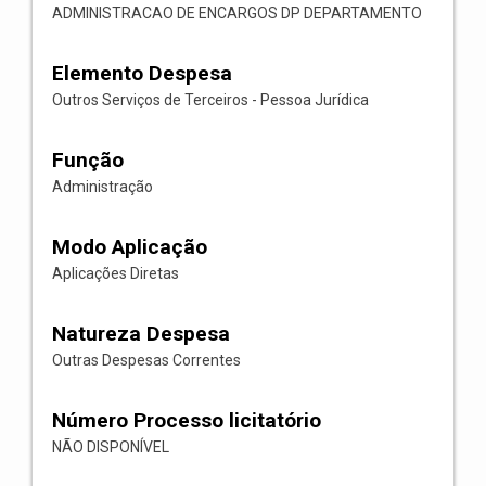
ADMINISTRACAO DE ENCARGOS DP DEPARTAMENTO
Elemento Despesa
Outros Serviços de Terceiros - Pessoa Jurídica
Função
Administração
Modo Aplicação
Aplicações Diretas
Natureza Despesa
Outras Despesas Correntes
Número Processo licitatório
NÃO DISPONÍVEL