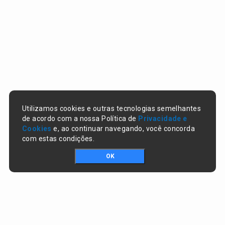
Utilizamos cookies e outras tecnologias semelhantes
de acordo com a nossa Política de
Privacidade e
Cookies
e, ao continuar navegando, você concorda
com estas condições.
OK