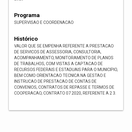
Programa
SUPERVISAO E COORDENACAO
Histórico
VALOR QUE SE EMPENHA REFERENTE A PRESTACAO
DE SERVICOS DE ASSESSORIA, CONSULTORIA,
ACOMPANHAMENTO, MONITORAMENTO DE PLANOS
DE TRABALHOS, COM VISTAS A CAPTACAO DE
RECURSOS FEDERAIS E ESTADUAIS PARA O MUNICIPIO,
BEM COMO ORIENTACAO TECNICA NA GESTAO E
INSTRUCAO DE PRESTACAO DE CONTAS DE
CONVENIOS, CONTRATOS DE REPASSE E TERMOS DE
COOPERACAO, CONTRATO 07 2020, REFERENTE A 2 3.