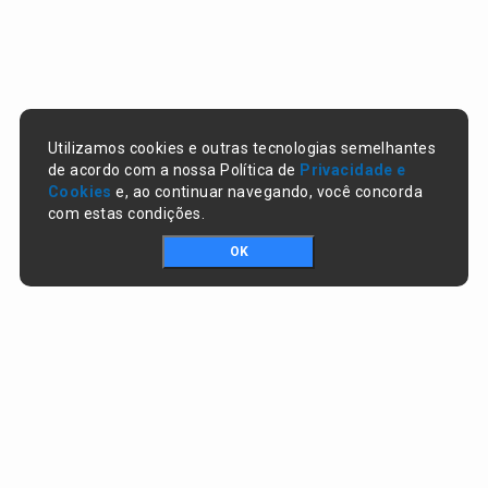
Utilizamos cookies e outras tecnologias semelhantes
de acordo com a nossa Política de
Privacidade e
Cookies
e, ao continuar navegando, você concorda
com estas condições.
OK