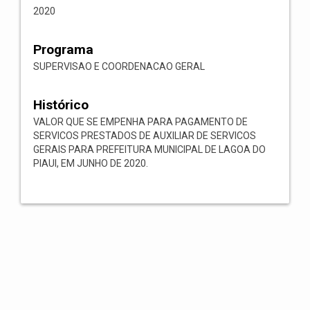
2020
Programa
SUPERVISAO E COORDENACAO GERAL
Histórico
VALOR QUE SE EMPENHA PARA PAGAMENTO DE
SERVICOS PRESTADOS DE AUXILIAR DE SERVICOS
GERAIS PARA PREFEITURA MUNICIPAL DE LAGOA DO
PIAUI, EM JUNHO DE 2020.