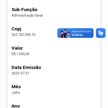
Sub-Função
Administração Geral
Cnpj
262.742.208-10
Valor
R$ 1.045,00
Data Emissão
2020-07-01
Mês
Julho
Ano