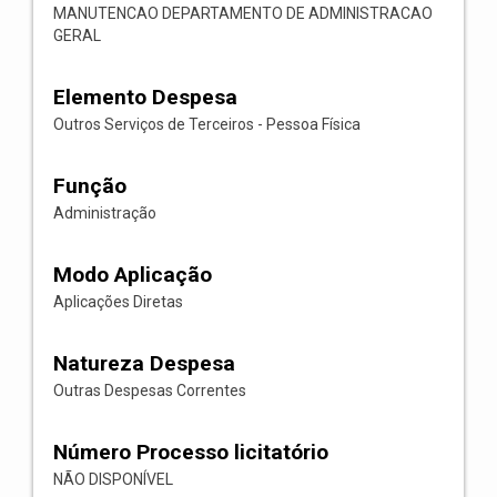
MANUTENCAO DEPARTAMENTO DE ADMINISTRACAO
GERAL
Elemento Despesa
Outros Serviços de Terceiros - Pessoa Física
Função
Administração
Modo Aplicação
Aplicações Diretas
Natureza Despesa
Outras Despesas Correntes
Número Processo licitatório
NÃO DISPONÍVEL