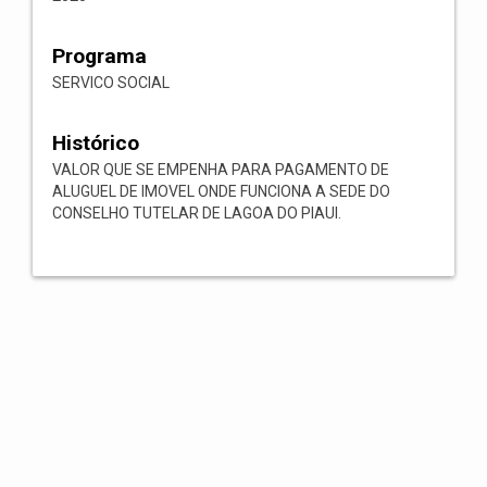
Programa
SERVICO SOCIAL
Histórico
VALOR QUE SE EMPENHA PARA PAGAMENTO DE
ALUGUEL DE IMOVEL ONDE FUNCIONA A SEDE DO
CONSELHO TUTELAR DE LAGOA DO PIAUI.