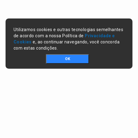
Utilizamos cookies e outras tecnologias semelhantes
de acordo com a nossa Política de
Privacidade e
Cookies
e, ao continuar navegando, você concorda
com estas condições.
OK