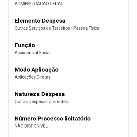
ADMINISTRACAO GERAL
Elemento Despesa
Outros Serviços de Terceiros - Pessoa Física
Função
Assistêncial Social
Modo Aplicação
Aplicações Diretas
Natureza Despesa
Outras Despesas Correntes
Número Processo licitatório
NÃO DISPONÍVEL