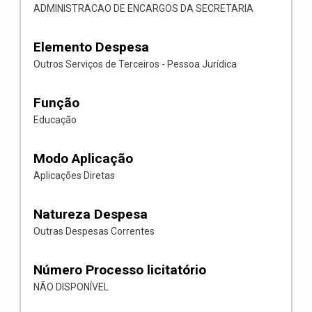
ADMINISTRACAO DE ENCARGOS DA SECRETARIA
Elemento Despesa
Outros Serviços de Terceiros - Pessoa Jurídica
Função
Educação
Modo Aplicação
Aplicações Diretas
Natureza Despesa
Outras Despesas Correntes
Número Processo licitatório
NÃO DISPONÍVEL