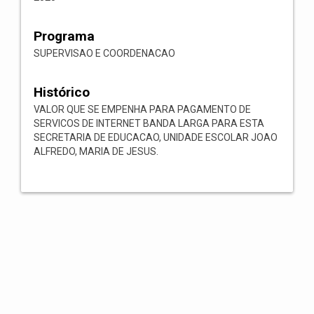
Programa
SUPERVISAO E COORDENACAO
Histórico
VALOR QUE SE EMPENHA PARA PAGAMENTO DE
SERVICOS DE INTERNET BANDA LARGA PARA ESTA
SECRETARIA DE EDUCACAO, UNIDADE ESCOLAR JOAO
ALFREDO, MARIA DE JESUS.