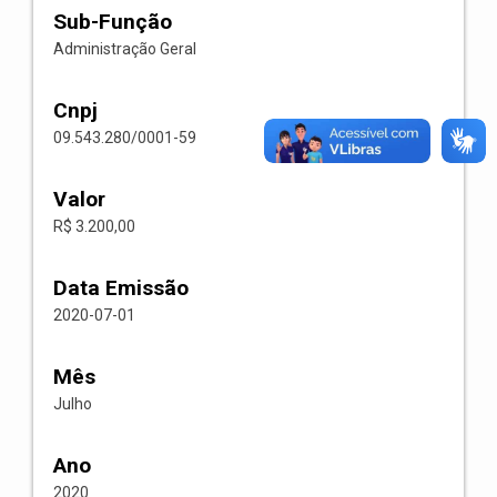
Sub-Função
Administração Geral
Cnpj
09.543.280/0001-59
Valor
R$ 3.200,00
Data Emissão
2020-07-01
Mês
Julho
Ano
2020