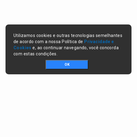
Utilizamos cookies e outras tecnologias semelhantes
de acordo com a nossa Política de
Privacidade e
Cookies
e, ao continuar navegando, você concorda
com estas condições.
OK