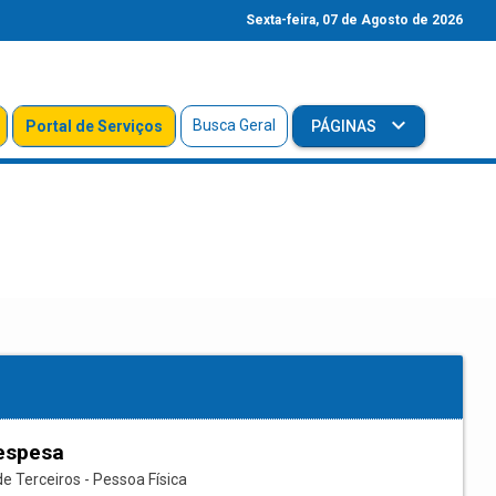
Sexta-feira, 07 de Agosto de 2026
Busca Geral
Portal de Serviços
PÁGINAS
espesa
e Terceiros - Pessoa Física