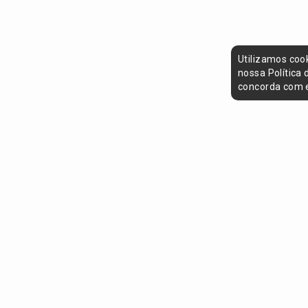
Utilizamos coo
nossa Política
concorda com e