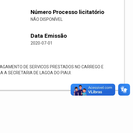
Número Processo licitatório
NÃO DISPONÍVEL
Data Emissão
2020-07-01
PAGAMENTO DE SERVICOS PRESTADOS NO CARREGO E
 A SECRETARIA DE LAGOA DO PIAUI.