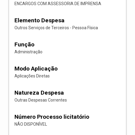
ENCARGOS COM ASSESSORIA DE IMPRENSA
Elemento Despesa
Outros Serviços de Terceiros - Pessoa Física
Função
Administração
Modo Aplicação
Aplicações Diretas
Natureza Despesa
Outras Despesas Correntes
Número Processo licitatório
NÃO DISPONÍVEL