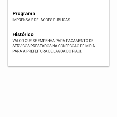
Programa
IMPRENSA E RELACOES PUBLICAS
Histórico
VALOR QUE SE EMPENHA PARA PAGAMENTO DE
SERVICOS PRESTADOS NA CONFECCAO DE MIDIA
PARA A PREFEITURA DE LAGOA DO PIAUI.