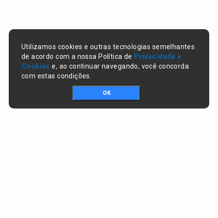
Utilizamos cookies e outras tecnologias semelhantes
de acordo com a nossa Política de
Privacidade e
Cookies
e, ao continuar navegando, você concorda
com estas condições.
OK