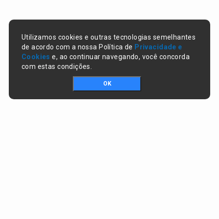
Utilizamos cookies e outras tecnologias semelhantes
de acordo com a nossa Política de
Privacidade e
Cookies
e, ao continuar navegando, você concorda
com estas condições.
OK