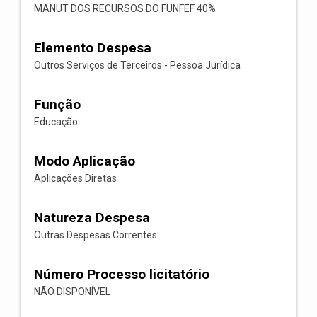
MANUT DOS RECURSOS DO FUNFEF 40%
Elemento Despesa
Outros Serviços de Terceiros - Pessoa Jurídica
Função
Educação
Modo Aplicação
Aplicações Diretas
Natureza Despesa
Outras Despesas Correntes
Número Processo licitatório
NÃO DISPONÍVEL