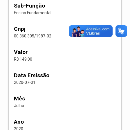
Sub-Função
Ensino Fundamental
Cnpj
00.360.305/1987-02
Valor
R$ 149,00
Data Emissão
2020-07-01
Mês
Julho
Ano
2020