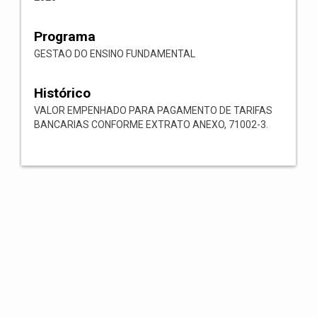
Programa
GESTAO DO ENSINO FUNDAMENTAL
Histórico
VALOR EMPENHADO PARA PAGAMENTO DE TARIFAS
BANCARIAS CONFORME EXTRATO ANEXO, 71002-3.