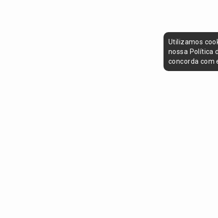
Utilizamos coo
nossa Política
concorda com e