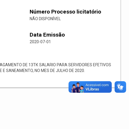
Número Processo licitatório
NÃO DISPONÍVEL
Data Emissão
2020-07-01
AGAMENTO DE 13ТК SALARIO PARA SERVIDORES EFETIVOS
E E SANEAMENTO, NO MES DE JULHO DE 2020.