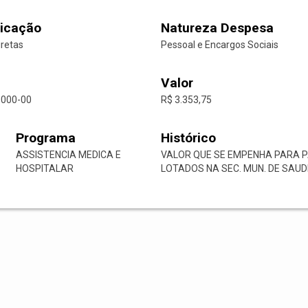
icação
Natureza Despesa
iretas
Pessoal e Encargos Sociais
Valor
0000-00
R$ 3.353,75
Programa
Histórico
ASSISTENCIA MEDICA E
VALOR QUE SE EMPENHA PARA P
HOSPITALAR
LOTADOS NA SEC. MUN. DE SAUD