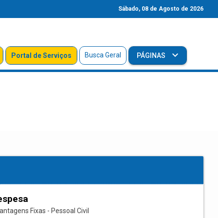
Sábado, 08 de Agosto de 2026
Busca Geral
Portal de Serviços
PÁGINAS
espesa
ntagens Fixas - Pessoal Civil