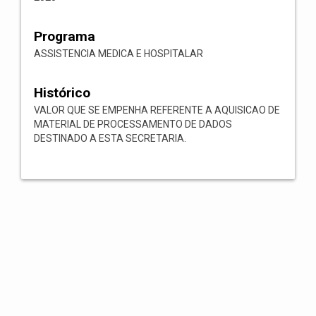
Programa
ASSISTENCIA MEDICA E HOSPITALAR
Histórico
VALOR QUE SE EMPENHA REFERENTE A AQUISICAO DE
MATERIAL DE PROCESSAMENTO DE DADOS
DESTINADO A ESTA SECRETARIA.