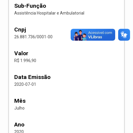
Sub-Função
Assistência Hospitalar e Ambulatorial
Cnpj
26.881.736/0001-00
Valor
R$ 1.996,90
Data Emissão
2020-07-01
Mês
Julho
Ano
2020