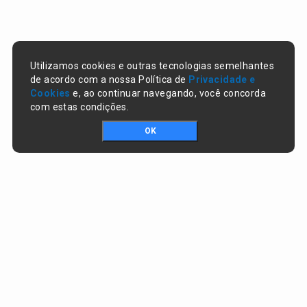
Utilizamos cookies e outras tecnologias semelhantes
de acordo com a nossa Política de
Privacidade e
Cookies
e, ao continuar navegando, você concorda
com estas condições.
OK