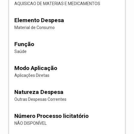
AQUISICAO DE MATERIAS E MEDICAMENTOS
Elemento Despesa
Material de Consumo
Função
Saúde
Modo Aplicação
Aplicações Diretas
Natureza Despesa
Outras Despesas Correntes
Número Processo licitatório
NÃO DISPONÍVEL