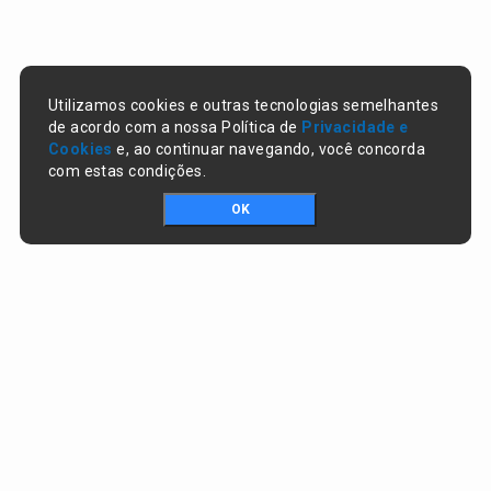
Utilizamos cookies e outras tecnologias semelhantes
de acordo com a nossa Política de
Privacidade e
Cookies
e, ao continuar navegando, você concorda
com estas condições.
OK