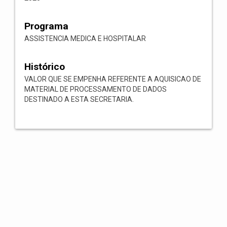
Programa
ASSISTENCIA MEDICA E HOSPITALAR
Histórico
VALOR QUE SE EMPENHA REFERENTE A AQUISICAO DE
MATERIAL DE PROCESSAMENTO DE DADOS
DESTINADO A ESTA SECRETARIA.