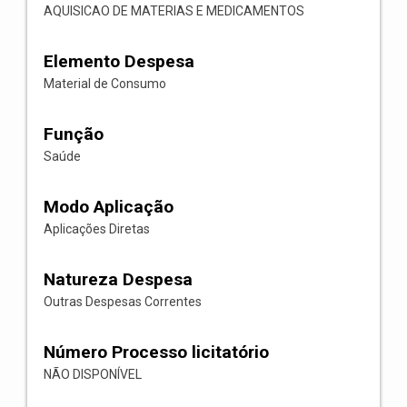
AQUISICAO DE MATERIAS E MEDICAMENTOS
Elemento Despesa
Material de Consumo
Função
Saúde
Modo Aplicação
Aplicações Diretas
Natureza Despesa
Outras Despesas Correntes
Número Processo licitatório
NÃO DISPONÍVEL