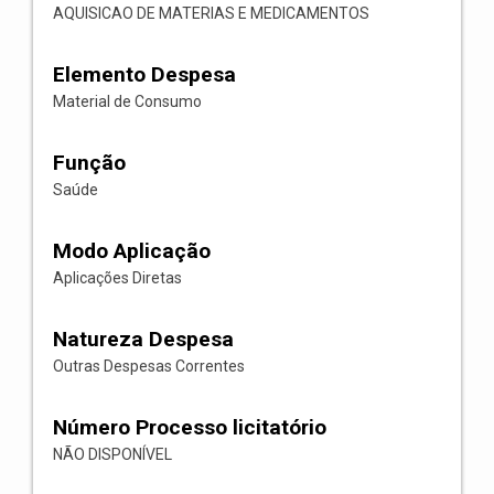
AQUISICAO DE MATERIAS E MEDICAMENTOS
Elemento Despesa
Material de Consumo
Função
Saúde
Modo Aplicação
Aplicações Diretas
Natureza Despesa
Outras Despesas Correntes
Número Processo licitatório
NÃO DISPONÍVEL