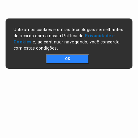
Utilizamos cookies e outras tecnologias semelhantes
de acordo com a nossa Política de
Privacidade e
Cookies
e, ao continuar navegando, você concorda
com estas condições.
OK