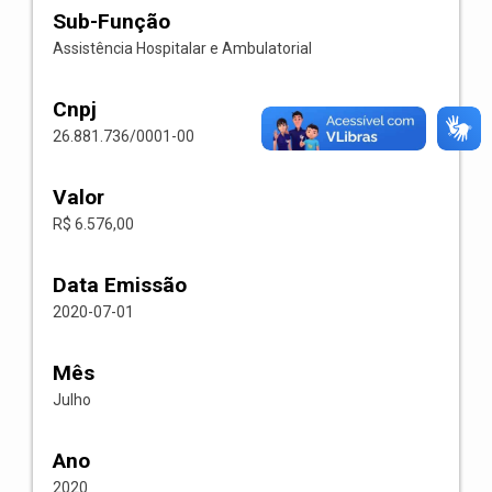
Sub-Função
Assistência Hospitalar e Ambulatorial
Cnpj
26.881.736/0001-00
Valor
R$ 6.576,00
Data Emissão
2020-07-01
Mês
Julho
Ano
2020