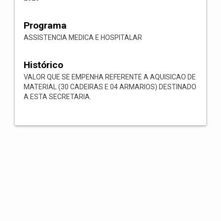
Programa
ASSISTENCIA MEDICA E HOSPITALAR
Histórico
VALOR QUE SE EMPENHA REFERENTE A AQUISICAO DE
MATERIAL (30 CADEIRAS E 04 ARMARIOS) DESTINADO
A ESTA SECRETARIA.