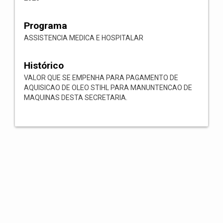
Programa
ASSISTENCIA MEDICA E HOSPITALAR
Histórico
VALOR QUE SE EMPENHA PARA PAGAMENTO DE
AQUISICAO DE OLEO STIHL PARA MANUNTENCAO DE
MAQUINAS DESTA SECRETARIA.