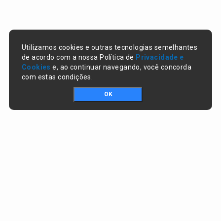
Utilizamos cookies e outras tecnologias semelhantes
de acordo com a nossa Política de
Privacidade e
Cookies
e, ao continuar navegando, você concorda
com estas condições.
OK