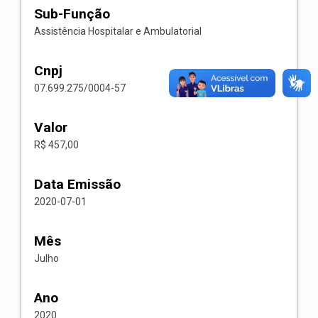
Sub-Função
Assistência Hospitalar e Ambulatorial
Cnpj
07.699.275/0004-57
Valor
R$ 457,00
Data Emissão
2020-07-01
Mês
Julho
Ano
2020