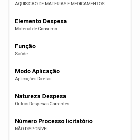
AQUISICAO DE MATERIAS E MEDICAMENTOS
Elemento Despesa
Material de Consumo
Função
Saúde
Modo Aplicação
Aplicações Diretas
Natureza Despesa
Outras Despesas Correntes
Número Processo licitatório
NÃO DISPONÍVEL