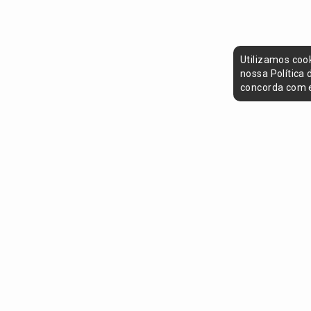
Utilizamos coo
nossa Política
concorda com e