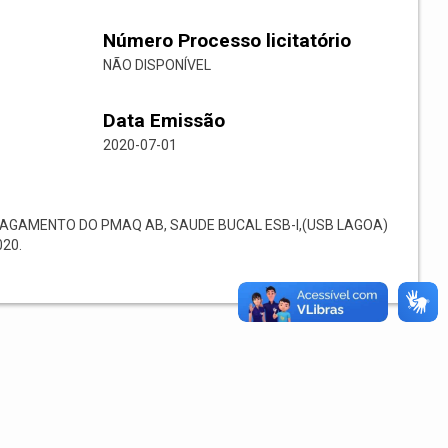
Número Processo licitatório
NÃO DISPONÍVEL
Data Emissão
2020-07-01
AGAMENTO DO PMAQ AB, SAUDE BUCAL ESB-I,(USB LAGOA)
020.