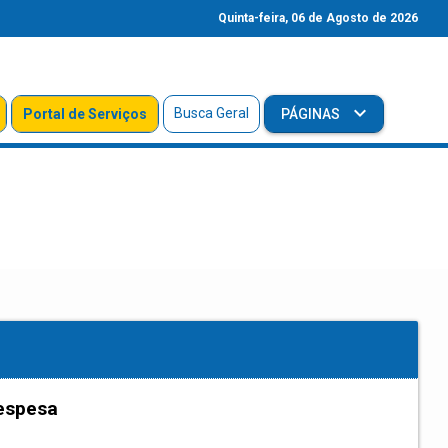
Quinta-feira, 06 de Agosto de 2026
Busca Geral
Portal de Serviços
PÁGINAS
espesa