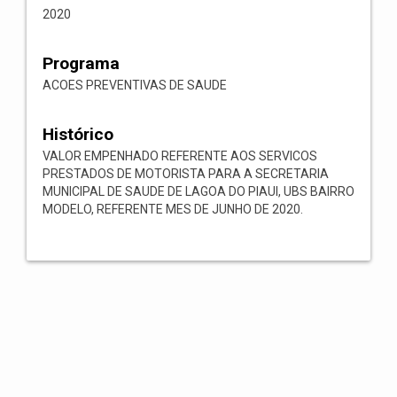
2020
Programa
ACOES PREVENTIVAS DE SAUDE
Histórico
VALOR EMPENHADO REFERENTE AOS SERVICOS
PRESTADOS DE MOTORISTA PARA A SECRETARIA
MUNICIPAL DE SAUDE DE LAGOA DO PIAUI, UBS BAIRRO
MODELO, REFERENTE MES DE JUNHO DE 2020.