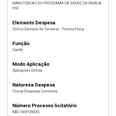
MANUTENCAO DO PROGRAMA DA SAUDE DA FAMILIA
PSF
Elemento Despesa
Outros Serviços de Terceiros - Pessoa Física
Função
Saúde
Modo Aplicação
Aplicações Diretas
Natureza Despesa
Outras Despesas Correntes
Número Processo licitatório
NÃO DISPONÍVEL