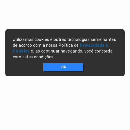
Utilizamos cookies e outras tecnologias semelhantes
de acordo com a nossa Política de
Privacidade e
Cookies
e, ao continuar navegando, você concorda
com estas condições.
OK