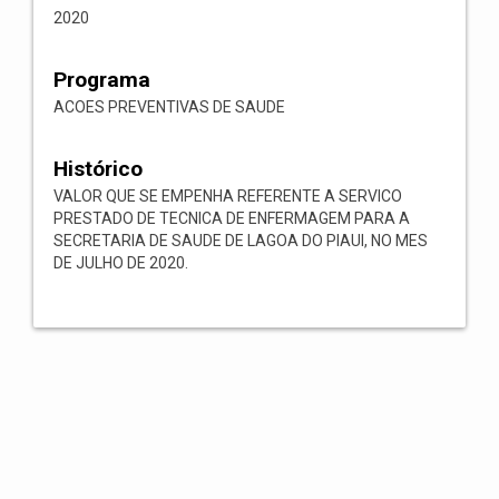
2020
Programa
ACOES PREVENTIVAS DE SAUDE
Histórico
VALOR QUE SE EMPENHA REFERENTE A SERVICO
PRESTADO DE TECNICA DE ENFERMAGEM PARA A
SECRETARIA DE SAUDE DE LAGOA DO PIAUI, NO MES
DE JULHO DE 2020.