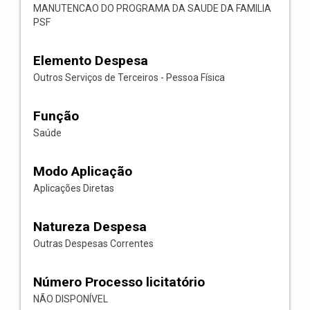
MANUTENCAO DO PROGRAMA DA SAUDE DA FAMILIA
PSF
Elemento Despesa
Outros Serviços de Terceiros - Pessoa Física
Função
Saúde
Modo Aplicação
Aplicações Diretas
Natureza Despesa
Outras Despesas Correntes
Número Processo licitatório
NÃO DISPONÍVEL