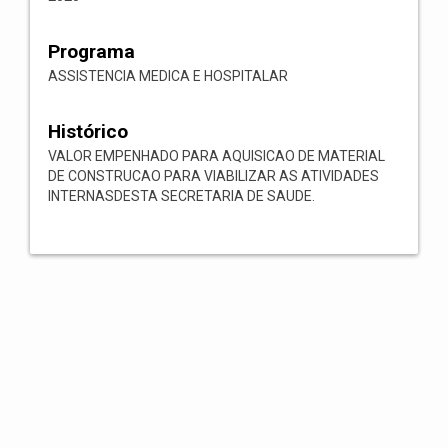
Programa
ASSISTENCIA MEDICA E HOSPITALAR
Histórico
VALOR EMPENHADO PARA AQUISICAO DE MATERIAL
DE CONSTRUCAO PARA VIABILIZAR AS ATIVIDADES
INTERNASDESTA SECRETARIA DE SAUDE.