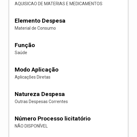
AQUISICAO DE MATERIAS E MEDICAMENTOS
Elemento Despesa
Material de Consumo
Função
Saúde
Modo Aplicação
Aplicações Diretas
Natureza Despesa
Outras Despesas Correntes
Número Processo licitatório
NÃO DISPONÍVEL