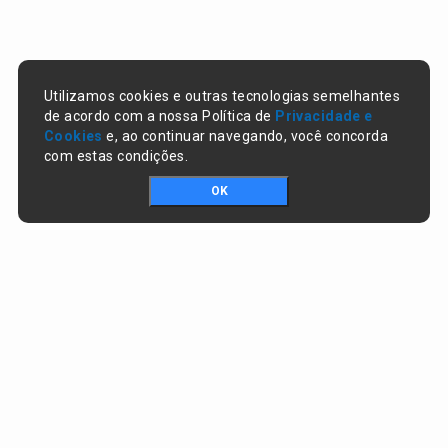
Utilizamos cookies e outras tecnologias semelhantes
de acordo com a nossa Política de
Privacidade e
Cookies
e, ao continuar navegando, você concorda
com estas condições.
OK