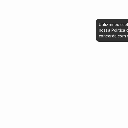
Utilizamos coo
nossa Política
concorda com e