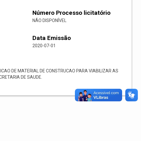
Número Processo licitatório
NÃO DISPONÍVEL
Data Emissão
2020-07-01
CAO DE MATERIAL DE CONSTRUCAO PARA VIABILIZAR AS
CRETARIA DE SAUDE.