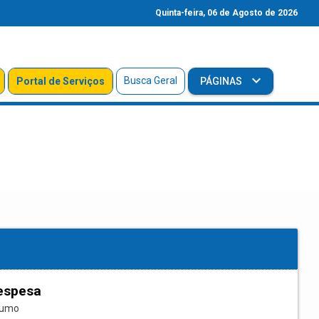
Quinta-feira, 06 de Agosto de 2026
Busca Geral
Portal de Serviços
PÁGINAS
espesa
sumo