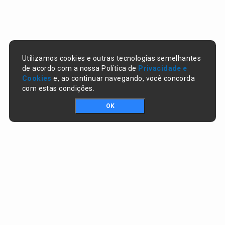
Utilizamos cookies e outras tecnologias semelhantes
de acordo com a nossa Política de
Privacidade e
Cookies
e, ao continuar navegando, você concorda
com estas condições.
OK