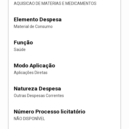
AQUISICAO DE MATERIAS E MEDICAMENTOS
Elemento Despesa
Material de Consumo
Função
Saúde
Modo Aplicação
Aplicações Diretas
Natureza Despesa
Outras Despesas Correntes
Número Processo licitatório
NÃO DISPONÍVEL