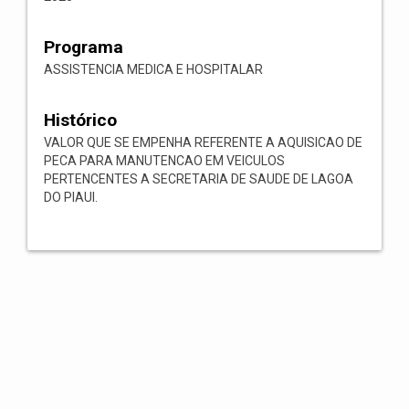
Programa
ASSISTENCIA MEDICA E HOSPITALAR
Histórico
VALOR QUE SE EMPENHA REFERENTE A AQUISICAO DE
PECA PARA MANUTENCAO EM VEICULOS
PERTENCENTES A SECRETARIA DE SAUDE DE LAGOA
DO PIAUI.