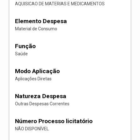
AQUISICAO DE MATERIAS E MEDICAMENTOS
Elemento Despesa
Material de Consumo
Função
Saúde
Modo Aplicação
Aplicações Diretas
Natureza Despesa
Outras Despesas Correntes
Número Processo licitatório
NÃO DISPONÍVEL