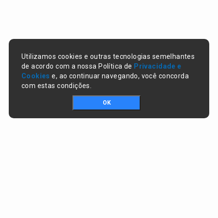
Utilizamos cookies e outras tecnologias semelhantes
de acordo com a nossa Política de
Privacidade e
Cookies
e, ao continuar navegando, você concorda
com estas condições.
OK