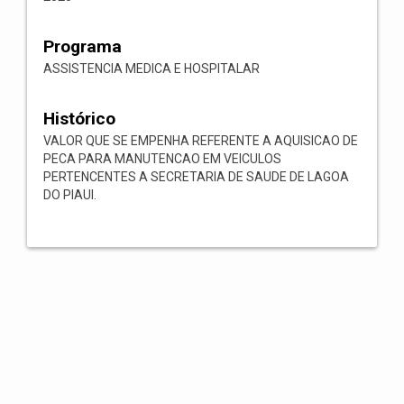
Programa
ASSISTENCIA MEDICA E HOSPITALAR
Histórico
VALOR QUE SE EMPENHA REFERENTE A AQUISICAO DE
PECA PARA MANUTENCAO EM VEICULOS
PERTENCENTES A SECRETARIA DE SAUDE DE LAGOA
DO PIAUI.