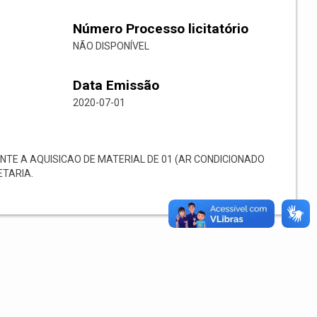
Número Processo licitatório
NÃO DISPONÍVEL
Data Emissão
2020-07-01
TE A AQUISICAO DE MATERIAL DE 01 (AR CONDICIONADO
ETARIA.