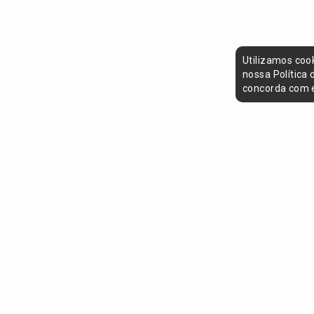
Utilizamos coo
nossa Política
concorda com e