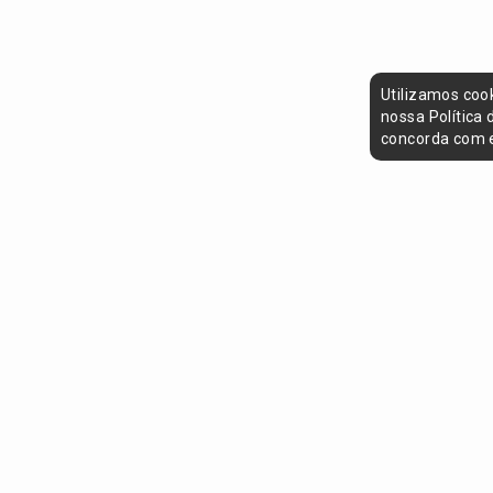
Utilizamos coo
nossa Política
concorda com e