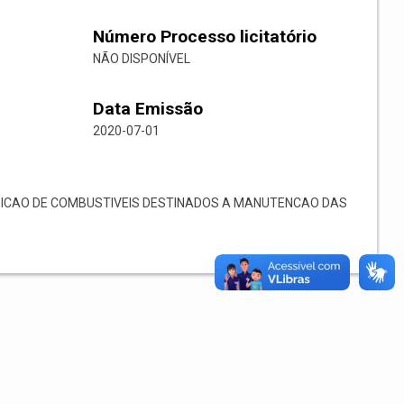
Número Processo licitatório
NÃO DISPONÍVEL
Data Emissão
2020-07-01
ICAO DE COMBUSTIVEIS DESTINADOS A MANUTENCAO DAS