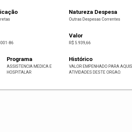
icação
Natureza Despesa
iretas
Outras Despesas Correntes
Valor
0001-86
R$ 5.939,66
Programa
Histórico
ASSISTENCIA MEDICA E
VALOR EMPENHADO PARA AQUIS
HOSPITALAR
ATIVIDADES DESTE ORGAO.