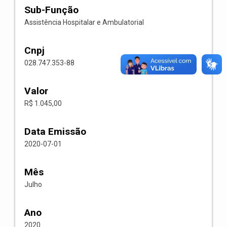
Sub-Função
Assistência Hospitalar e Ambulatorial
Cnpj
028.747.353-88
Valor
R$ 1.045,00
Data Emissão
2020-07-01
Mês
Julho
Ano
2020