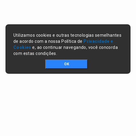
Utilizamos cookies e outras tecnologias semelhantes
de acordo com a nossa Política de
Privacidade e
Cookies
e, ao continuar navegando, você concorda
com estas condições.
OK