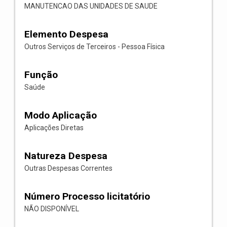
MANUTENCAO DAS UNIDADES DE SAUDE
Elemento Despesa
Outros Serviços de Terceiros - Pessoa Física
Função
Saúde
Modo Aplicação
Aplicações Diretas
Natureza Despesa
Outras Despesas Correntes
Número Processo licitatório
NÃO DISPONÍVEL