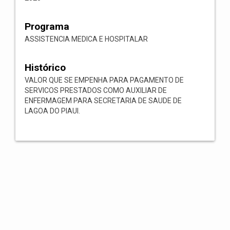
Programa
ASSISTENCIA MEDICA E HOSPITALAR
Histórico
VALOR QUE SE EMPENHA PARA PAGAMENTO DE
SERVICOS PRESTADOS COMO AUXILIAR DE
ENFERMAGEM PARA SECRETARIA DE SAUDE DE
LAGOA DO PIAUI.