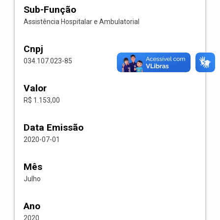
Sub-Função
Assistência Hospitalar e Ambulatorial
Cnpj
034.107.023-85
Valor
R$ 1.153,00
Data Emissão
2020-07-01
Mês
Julho
Ano
2020