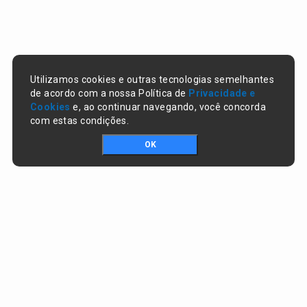
Utilizamos cookies e outras tecnologias semelhantes
de acordo com a nossa Política de
Privacidade e
Cookies
e, ao continuar navegando, você concorda
com estas condições.
OK