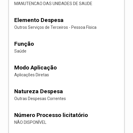
MANUTENCAO DAS UNIDADES DE SAUDE
Elemento Despesa
Outros Serviços de Terceiros - Pessoa Física
Função
Saúde
Modo Aplicação
Aplicações Diretas
Natureza Despesa
Outras Despesas Correntes
Número Processo licitatório
NÃO DISPONÍVEL