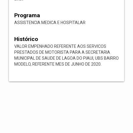
Programa
ASSISTENCIA MEDICA E HOSPITALAR
Histórico
VALOR EMPENHADO REFERENTE AOS SERVICOS
PRESTADOS DE MOTORISTA PARA A SECRETARIA
MUNICIPAL DE SAUDE DE LAGOA DO PIAUI, UBS BAIRRO
MODELO, REFERENTE MES DE JUNHO DE 2020.