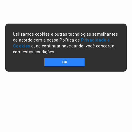
Utilizamos cookies e outras tecnologias semelhantes
de acordo com a nossa Política de
Privacidade e
Cookies
e, ao continuar navegando, você concorda
com estas condições.
OK