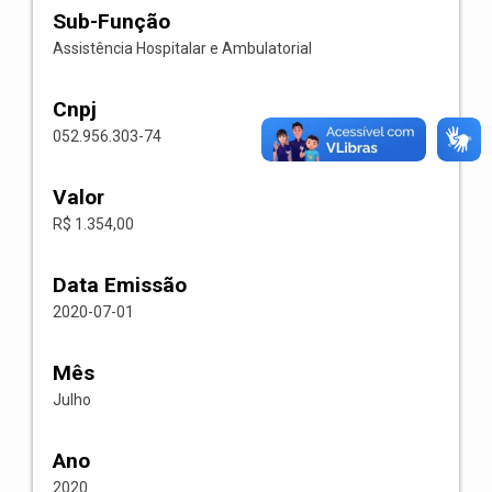
Sub-Função
Assistência Hospitalar e Ambulatorial
Cnpj
052.956.303-74
Valor
R$ 1.354,00
Data Emissão
2020-07-01
Mês
Julho
Ano
2020