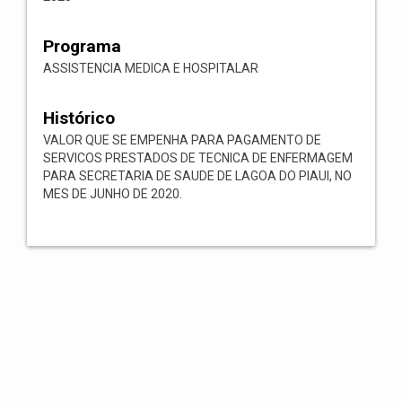
Programa
ASSISTENCIA MEDICA E HOSPITALAR
Histórico
VALOR QUE SE EMPENHA PARA PAGAMENTO DE
SERVICOS PRESTADOS DE TECNICA DE ENFERMAGEM
PARA SECRETARIA DE SAUDE DE LAGOA DO PIAUI, NO
MES DE JUNHO DE 2020.