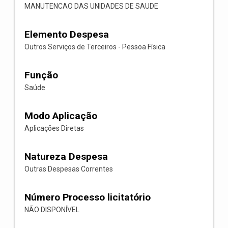
MANUTENCAO DAS UNIDADES DE SAUDE
Elemento Despesa
Outros Serviços de Terceiros - Pessoa Física
Função
Saúde
Modo Aplicação
Aplicações Diretas
Natureza Despesa
Outras Despesas Correntes
Número Processo licitatório
NÃO DISPONÍVEL