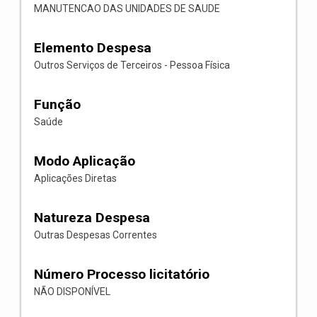
MANUTENCAO DAS UNIDADES DE SAUDE
Elemento Despesa
Outros Serviços de Terceiros - Pessoa Física
Função
Saúde
Modo Aplicação
Aplicações Diretas
Natureza Despesa
Outras Despesas Correntes
Número Processo licitatório
NÃO DISPONÍVEL