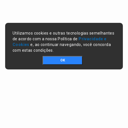
Utilizamos cookies e outras tecnologias semelhantes
de acordo com a nossa Política de
Privacidade e
Cookies
e, ao continuar navegando, você concorda
com estas condições.
OK