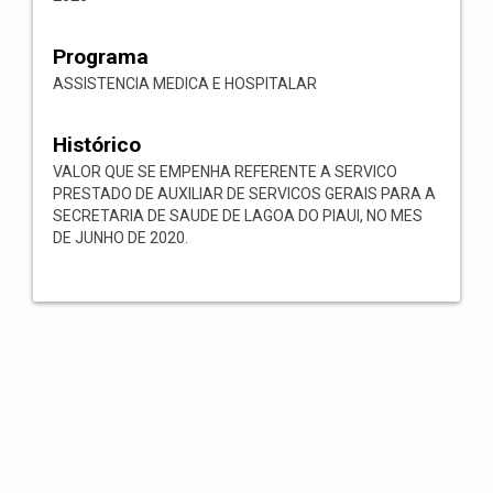
Programa
ASSISTENCIA MEDICA E HOSPITALAR
Histórico
VALOR QUE SE EMPENHA REFERENTE A SERVICO
PRESTADO DE AUXILIAR DE SERVICOS GERAIS PARA A
SECRETARIA DE SAUDE DE LAGOA DO PIAUI, NO MES
DE JUNHO DE 2020.