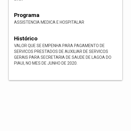
Programa
ASSISTENCIA MEDICA E HOSPITALAR
Histórico
VALOR QUE SE EMPENHA PARA PAGAMENTO DE
SERVICOS PRESTADOS DE AUXILIAR DE SERVICOS
GERAIS PARA SECRETARIA DE SAUDE DE LAGOA DO
PIAUI, NO MES DE JUNHO DE 2020.