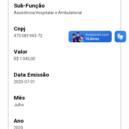
Sub-Função
Assistência Hospitalar e Ambulatorial
Cnpj
473.583.943-72
Valor
R$ 1.045,00
Data Emissão
2020-07-01
Mês
Julho
Ano
2020