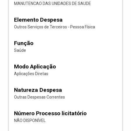
MANUTENCAO DAS UNIDADES DE SAUDE
Elemento Despesa
Outros Serviços de Terceiros - Pessoa Física
Função
Saúde
Modo Aplicação
Aplicações Diretas
Natureza Despesa
Outras Despesas Correntes
Número Processo licitatório
NÃO DISPONÍVEL