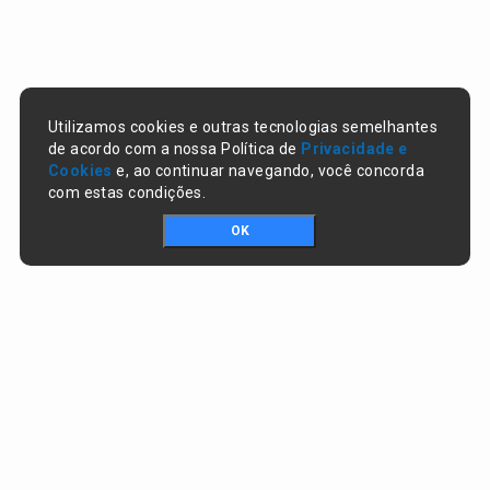
Utilizamos cookies e outras tecnologias semelhantes
de acordo com a nossa Política de
Privacidade e
Cookies
e, ao continuar navegando, você concorda
com estas condições.
OK