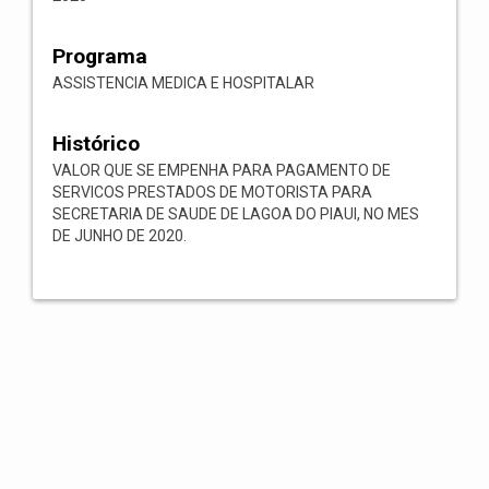
Programa
ASSISTENCIA MEDICA E HOSPITALAR
Histórico
VALOR QUE SE EMPENHA PARA PAGAMENTO DE
SERVICOS PRESTADOS DE MOTORISTA PARA
SECRETARIA DE SAUDE DE LAGOA DO PIAUI, NO MES
DE JUNHO DE 2020.