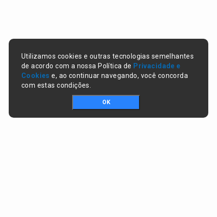
Utilizamos cookies e outras tecnologias semelhantes
de acordo com a nossa Política de
Privacidade e
Cookies
e, ao continuar navegando, você concorda
com estas condições.
OK