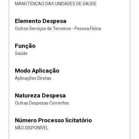
MANUTENCAO DAS UNIDADES DE SAUDE
Elemento Despesa
Outros Serviços de Terceiros - Pessoa Física
Função
Saúde
Modo Aplicação
Aplicações Diretas
Natureza Despesa
Outras Despesas Correntes
Número Processo licitatório
NÃO DISPONÍVEL