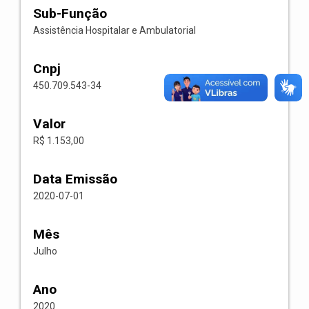
Sub-Função
Assistência Hospitalar e Ambulatorial
Cnpj
450.709.543-34
Valor
R$ 1.153,00
Data Emissão
2020-07-01
Mês
Julho
Ano
2020